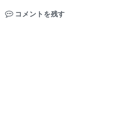
コメントを残す