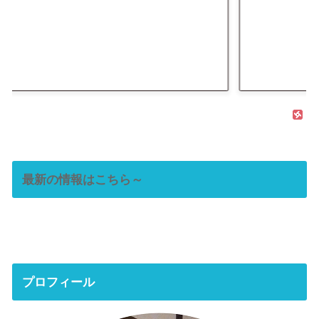
最新の情報はこちら～
プロフィール