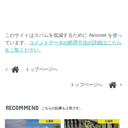
このサイトはスパムを低減するために Akismet を使っ
ています。
コメントデータの処理方法の詳細はこちら
をご覧ください
。
トップページへ
トップページへ
RECOMMEND
こちらの記事も人気です。
お遍路
お遍路