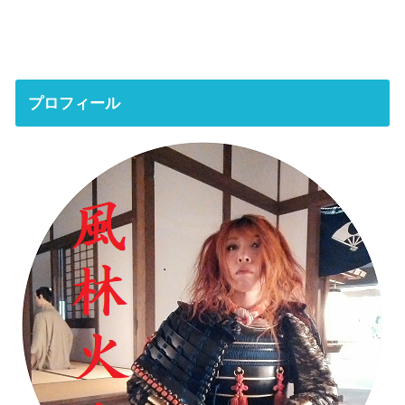
プロフィール