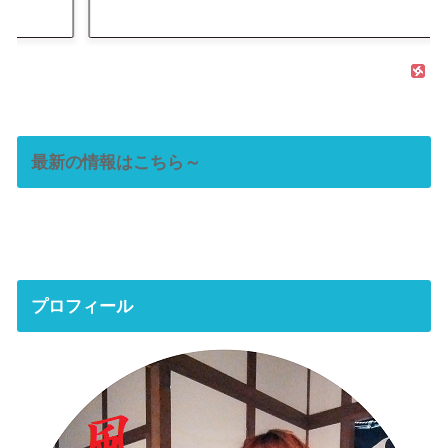
最新の情報はこちら～
プロフィール