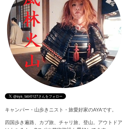
キャンパー・山歩きニスト・旅愛好家のAYAです。
四国歩き遍路、カブ旅、チャリ旅、登山。アウトドア