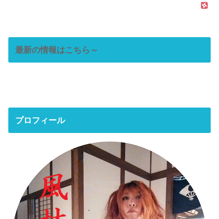
最新の情報はこちら～
プロフィール