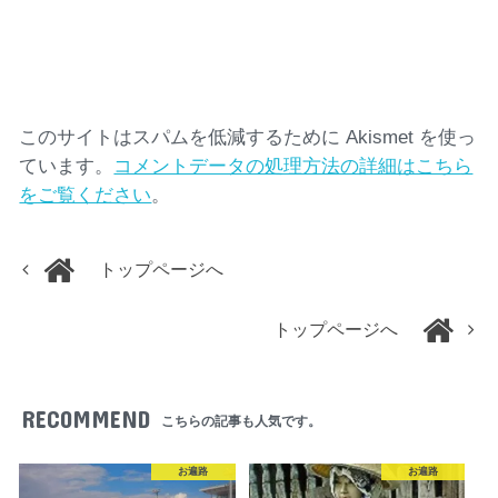
このサイトはスパムを低減するために Akismet を使っ
ています。
コメントデータの処理方法の詳細はこちら
をご覧ください
。
トップページへ
トップページへ
RECOMMEND
こちらの記事も人気です。
お遍路
お遍路