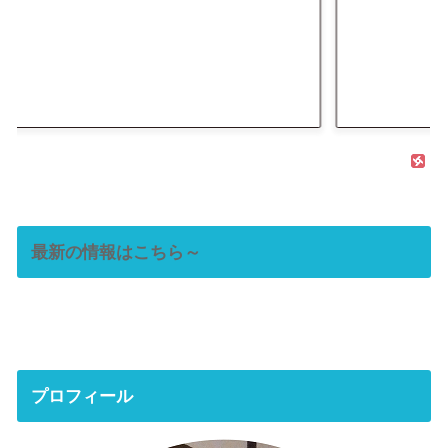
最新の情報はこちら～
プロフィール