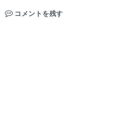
コメントを残す