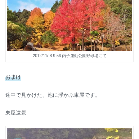
2012/11/ 8 9:56 内子運動公園野球場にて
おまけ
途中で見かけた、池に浮かぶ東屋です。
東屋遠景