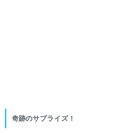
奇跡のサプライズ！