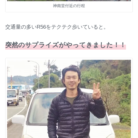
神南堂付近の行程
交通量の多いR56をテクテク歩いていると。
突然のサプライズがやってきました！！