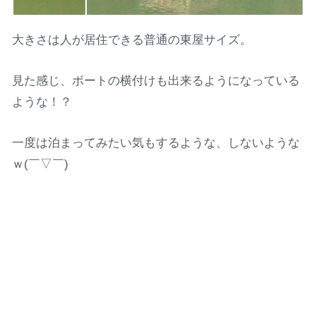
大きさは人が居住できる普通の東屋サイズ。
見た感じ、ボートの横付けも出来るようになっている
ような！？
一度は泊まってみたい気もするような、しないような
ｗ(￣▽￣)