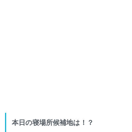
本日の寝場所候補地は！？