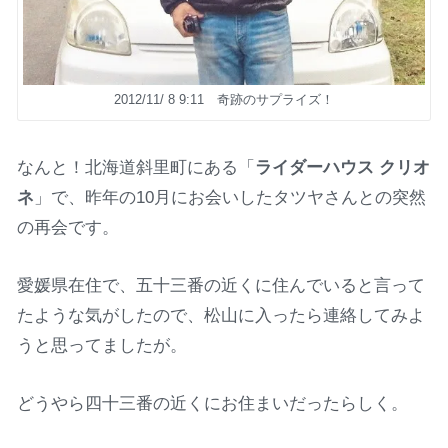
2012/11/ 8 9:11 奇跡のサプライズ！
なんと！北海道斜里町にある「
ライダーハウス クリオ
ネ
」で、昨年の10月にお会いしたタツヤさんとの突然
の再会です。
愛媛県在住で、五十三番の近くに住んでいると言って
たような気がしたので、松山に入ったら連絡してみよ
うと思ってましたが。
どうやら四十三番の近くにお住まいだったらしく。