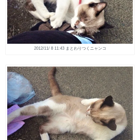
2012/11/ 8 11:43 まとわりつくニャンコ