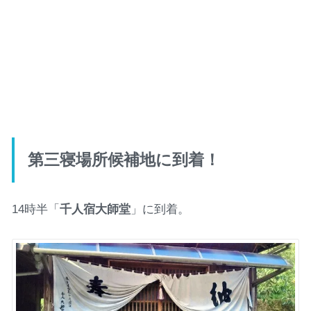
第三寝場所候補地に到着！
14時半「
千人宿大師堂
」に到着。