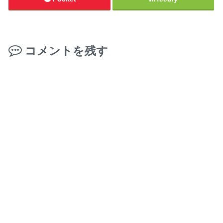
コメントを残す