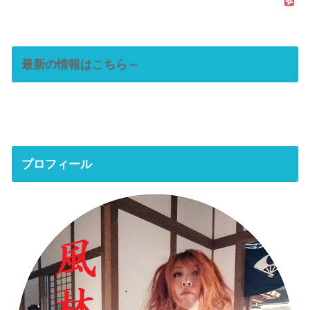
最新の情報はこちら～
プロフィール