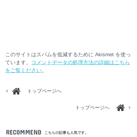
このサイトはスパムを低減するために Akismet を使っ
ています。
コメントデータの処理方法の詳細はこちら
をご覧ください
。
トップページへ
トップページへ
RECOMMEND
こちらの記事も人気です。