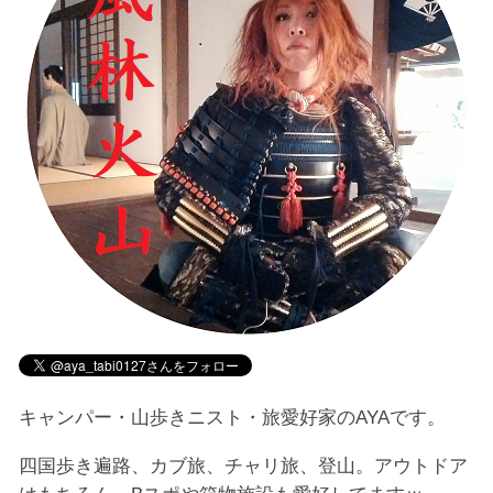
キャンパー・山歩きニスト・旅愛好家のAYAです。
四国歩き遍路、カブ旅、チャリ旅、登山。アウトドア