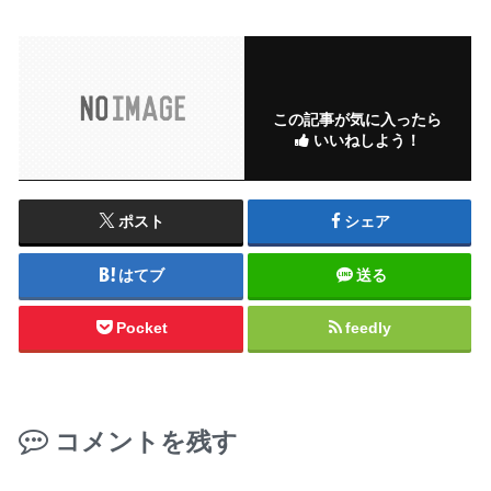
この記事が気に入ったら
いいねしよう！
ポスト
シェア
はてブ
送る
Pocket
feedly
コメントを残す