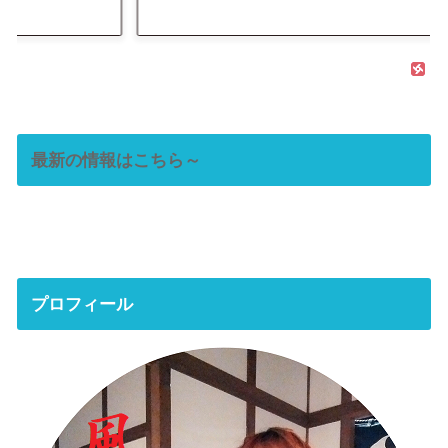
最新の情報はこちら～
プロフィール