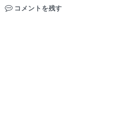
コメントを残す