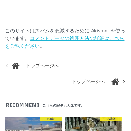
このサイトはスパムを低減するために Akismet を使っ
ています。
コメントデータの処理方法の詳細はこちら
をご覧ください
。
トップページへ
トップページへ
RECOMMEND
こちらの記事も人気です。
お遍路
お遍路