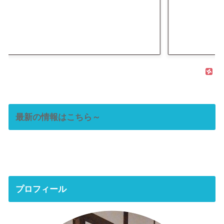
最新の情報はこちら～
プロフィール