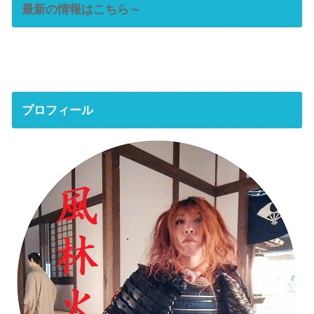
最新の情報はこちら～
プロフィール