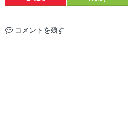
コメントを残す