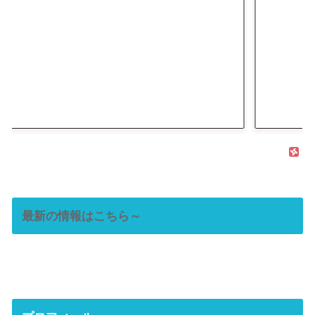
最新の情報はこちら～