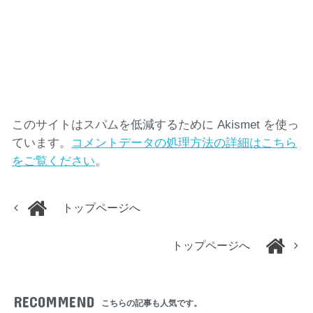
このサイトはスパムを低減するために Akismet を使っ
ています。
コメントデータの処理方法の詳細はこちら
をご覧ください
。
トップページへ
トップページへ
RECOMMEND
こちらの記事も人気です。