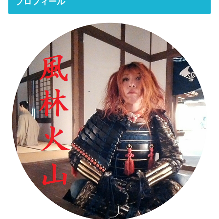
プロフィール