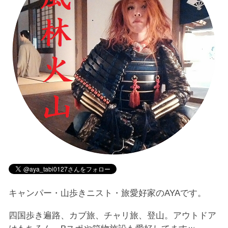
キャンパー・山歩きニスト・旅愛好家のAYAです。
四国歩き遍路、カブ旅、チャリ旅、登山。アウトドア