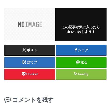
この記事が気に入ったら
いいねしよう！
ポスト
シェア
はてブ
送る
Pocket
feedly
コメントを残す