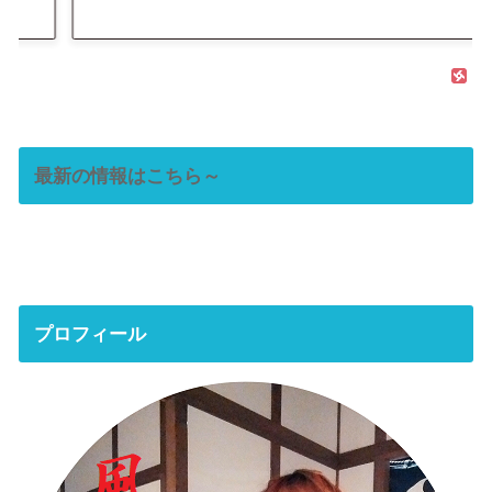
最新の情報はこちら～
プロフィール