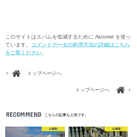
このサイトはスパムを低減するために Akismet を使っ
ています。
コメントデータの処理方法の詳細はこちら
をご覧ください
。
トップページへ
トップページへ
RECOMMEND
こちらの記事も人気です。
お遍路
お遍路