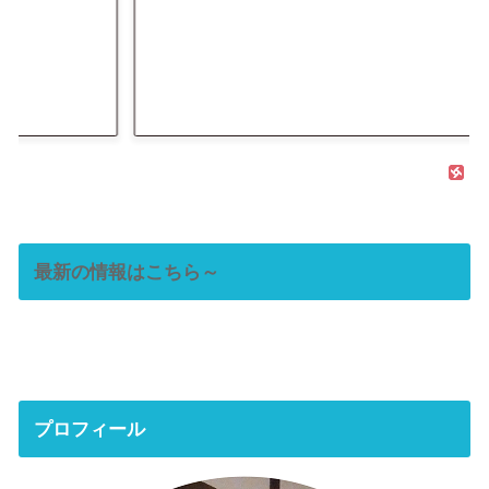
最新の情報はこちら～
プロフィール