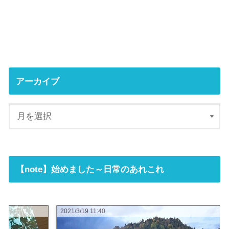
アーカイブ
【note】始めました～日常のあれこれ
2021/3/19 11:40