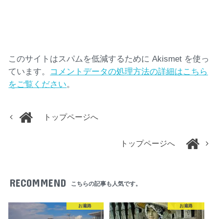
このサイトはスパムを低減するために Akismet を使っ
ています。
コメントデータの処理方法の詳細はこちら
をご覧ください
。
トップページへ
トップページへ
RECOMMEND
こちらの記事も人気です。
お遍路
お遍路