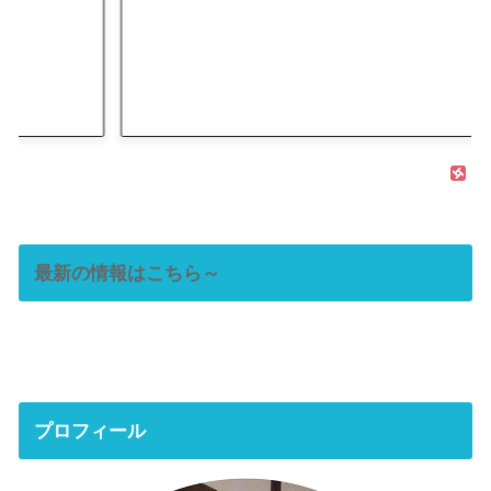
最新の情報はこちら～
プロフィール