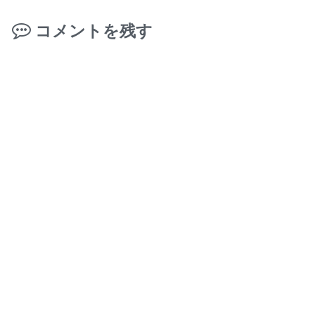
コメントを残す