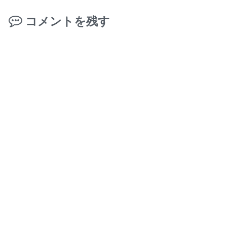
コメントを残す