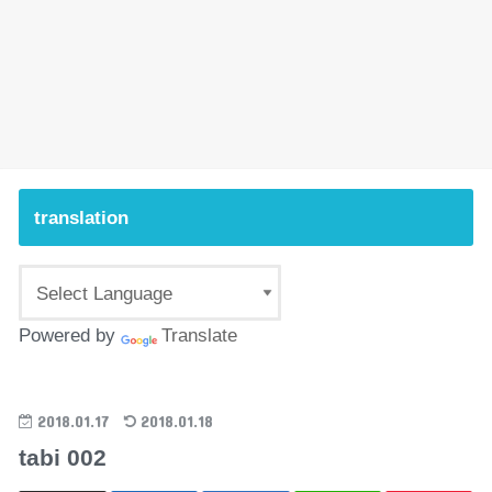
translation
Powered by
Translate
2018.01.17
2018.01.18
tabi 002