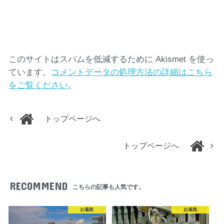
このサイトはスパムを低減するために Akismet を使っ
ています。
コメントデータの処理方法の詳細はこちら
をご覧ください
。
トップページへ
トップページへ
RECOMMEND
こちらの記事も人気です。
お遍路
お遍路