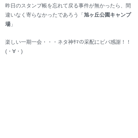
昨日のスタンプ帳を忘れて戻る事件が無かったら、間
違いなく寄らなかったであろう「
旭ヶ丘公園キャンプ
場
」
楽しい一期一会・・・ネタ神ｻﾏの采配にビバ感謝！！
(・∀・)