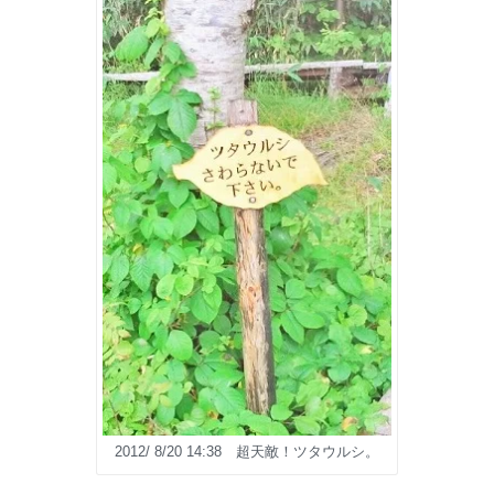
2012/ 8/20 14:38 超天敵！ツタウルシ。