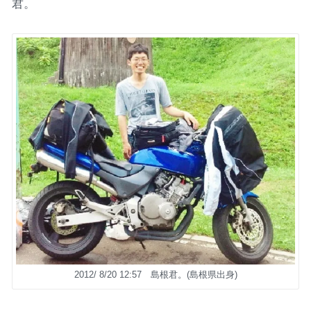
君。
2012/ 8/20 12:57 島根君。(島根県出身)