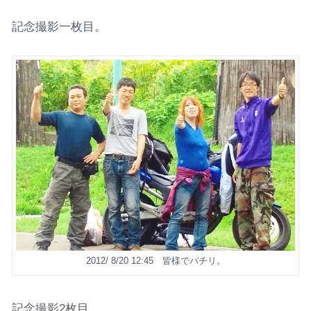
記念撮影一枚目。
2012/ 8/20 12:45 皆様でパチリ。
記念撮影2枚目。