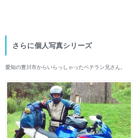
さらに個人写真シリーズ
愛知の豊川市からいらっしゃったベテラン兄さん。