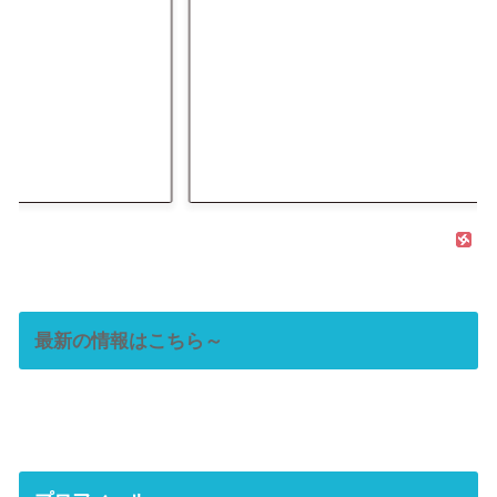
最新の情報はこちら～