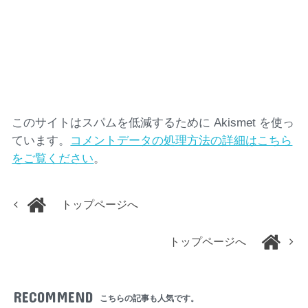
このサイトはスパムを低減するために Akismet を使っ
ています。
コメントデータの処理方法の詳細はこちら
をご覧ください
。
トップページへ
トップページへ
RECOMMEND
こちらの記事も人気です。