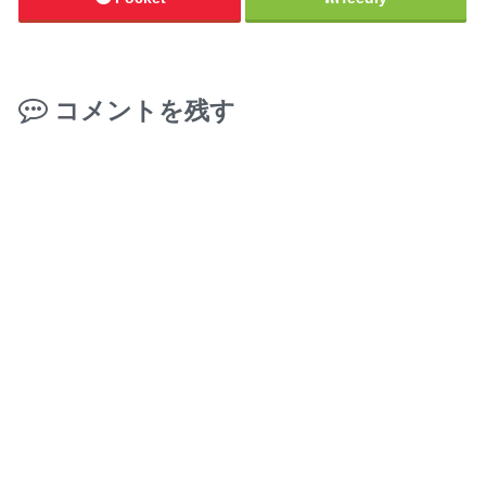
コメントを残す