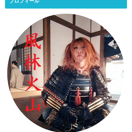
プロフィール