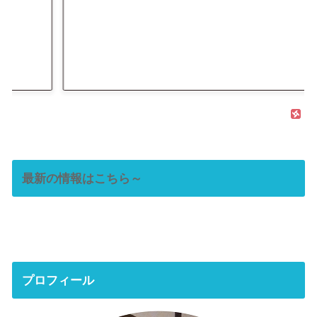
最新の情報はこちら～
プロフィール