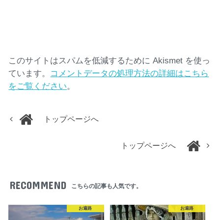
このサイトはスパムを低減するために Akismet を使っ
ています。
コメントデータの処理方法の詳細はこちら
をご覧ください
。
トップページへ
トップページへ
RECOMMEND
こちらの記事も人気です。
お遍路
お遍路