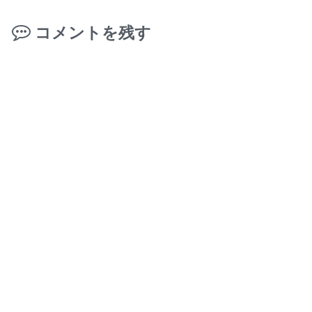
コメントを残す