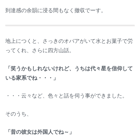
到達感の余韻に浸る間もなく撤収でーす。
地上につくと、さっきのオバアがいて水とお菓子で労
ってくれ、さらに四方山話。
「笑うかもしれないけれど、うちは代々星を信仰して
いる家系でね・・・」
・・・云々など、色々と話を伺う事ができました。
そのうち、
「昔の彼女は外国人でね～」