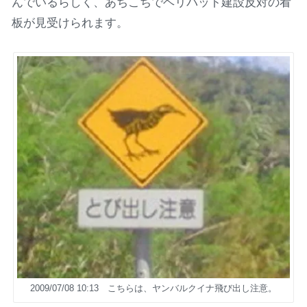
んでいるらしく、あちこちでヘリパット建設反対の看
板が見受けられます。
2009/07/08 10:13 こちらは、ヤンバルクイナ飛び出し注意。