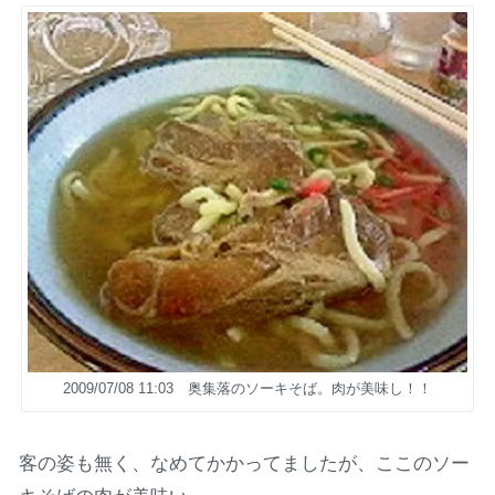
2009/07/08 11:03 奥集落のソーキそば。肉が美味し！！
客の姿も無く、なめてかかってましたが、ここのソー