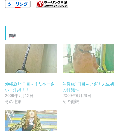
関連
沖縄旅14日目～またやーさ
沖縄旅1日目～いざ！人生初
い！沖縄！！
の沖縄へ！！
2009年7月12日
2009年6月29日
その他旅
その他旅