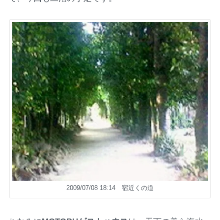
2009/07/08 18:14 宿近くの道