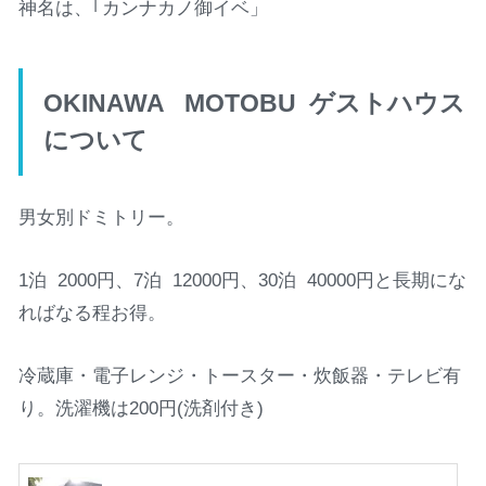
神名は、｢カンナカノ御イベ」
OKINAWA MOTOBU ゲストハウス
について
男女別ドミトリー。
1泊 2000円、7泊 12000円、30泊 40000円と長期にな
ればなる程お得。
冷蔵庫・電子レンジ・トースター・炊飯器・テレビ有
り。洗濯機は200円(洗剤付き)