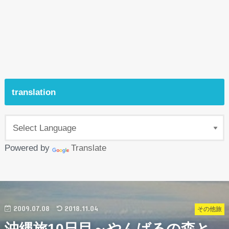
translation
Powered by
Translate
2009.07.08
2018.11.04
その他旅
沖縄旅10日目～やんばるの森と、