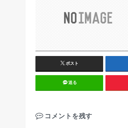
ポスト
送る
コメントを残す