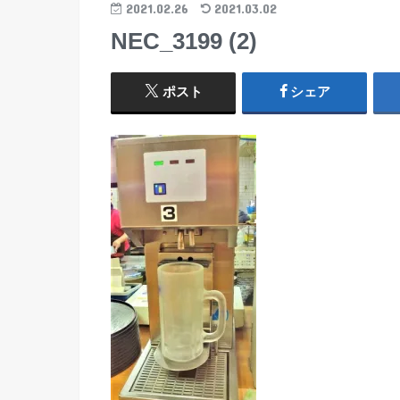
2021.02.26
2021.03.02
NEC_3199 (2)
ポスト
シェア