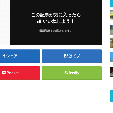
この記事が気に入ったら
いいねしよう！
最新記事をお届けします。
シェア
はてブ
Pocket
feedly