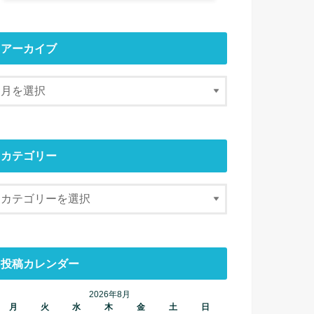
アーカイブ
カテゴリー
投稿カレンダー
2026年8月
月
火
水
木
金
土
日