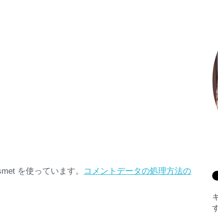
met を使っています。
コメントデータの処理方法の