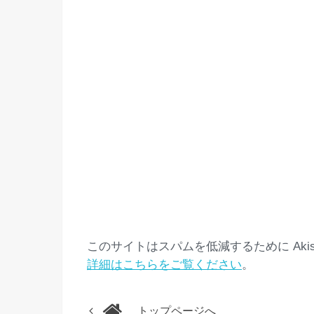
このサイトはスパムを低減するために Akis
詳細はこちらをご覧ください
。
トップページへ