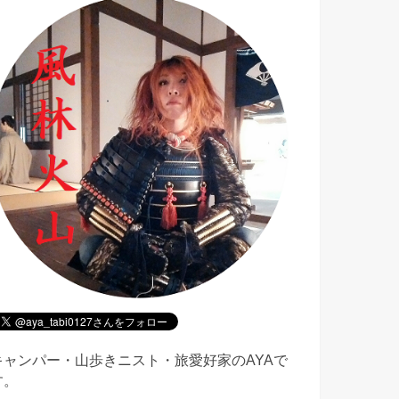
キャンパー・山歩きニスト・旅愛好家のAYAで
す。