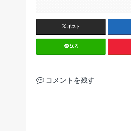
ポスト
送る
コメントを残す