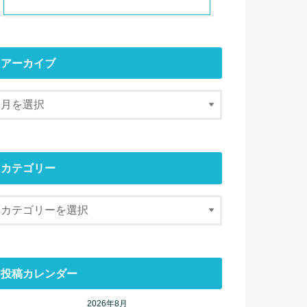
アーカイブ
カテゴリー
投稿カレンダー
2026年8月