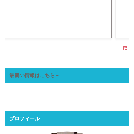
最新の情報はこちら～
プロフィール