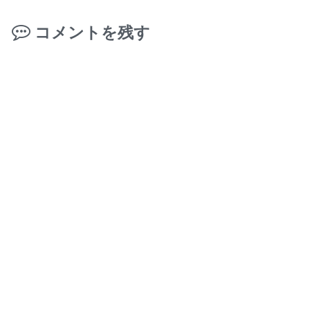
コメントを残す