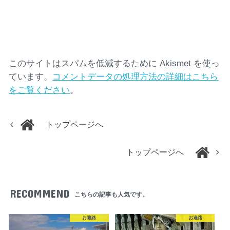
このサイトはスパムを低減するために Akismet を使っ
ています。
コメントデータの処理方法の詳細はこちら
をご覧ください
。
トップページへ
トップページへ
RECOMMEND
こちらの記事も人気です。
お遍路
お遍路