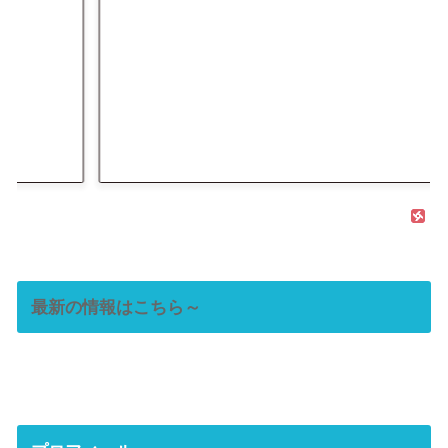
最新の情報はこちら～