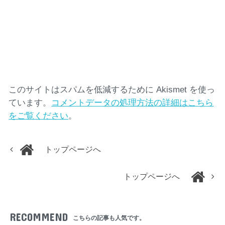
このサイトはスパムを低減するために Akismet を使っ
ています。
コメントデータの処理方法の詳細はこちら
をご覧ください
。
トップページへ
トップページへ
RECOMMEND
こちらの記事も人気です。