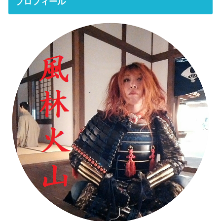
プロフィール