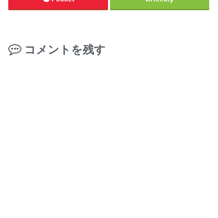
コメントを残す