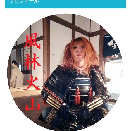
プロフィール