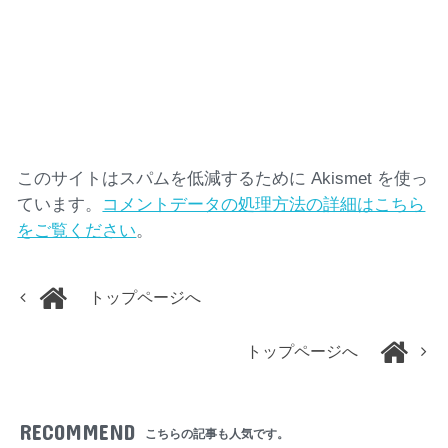
このサイトはスパムを低減するために Akismet を使っ
ています。
コメントデータの処理方法の詳細はこちら
をご覧ください
。
トップページへ
トップページへ
RECOMMEND
こちらの記事も人気です。