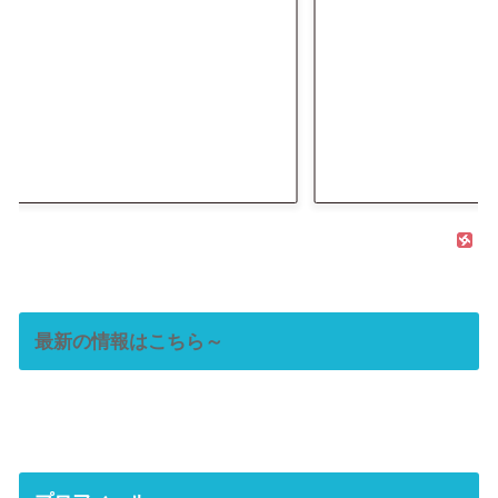
最新の情報はこちら～