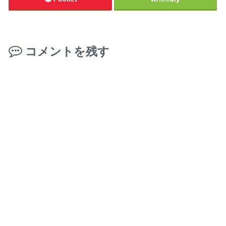
コメントを残す