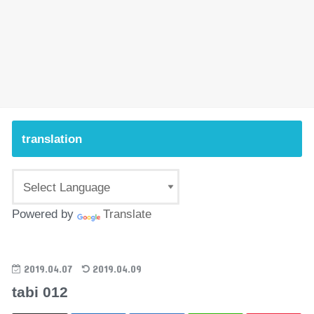
translation
Powered by
Translate
2019.04.07
2019.04.09
tabi 012