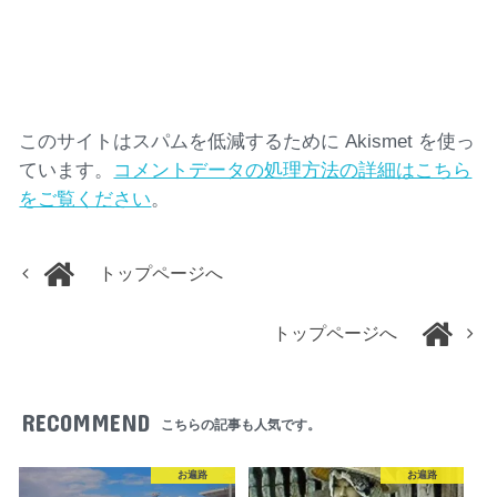
このサイトはスパムを低減するために Akismet を使っ
ています。
コメントデータの処理方法の詳細はこちら
をご覧ください
。
トップページへ
トップページへ
RECOMMEND
こちらの記事も人気です。
お遍路
お遍路