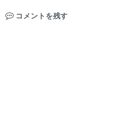
コメントを残す