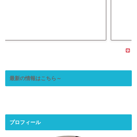
最新の情報はこちら～
プロフィール