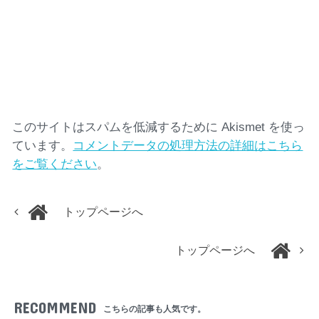
このサイトはスパムを低減するために Akismet を使っ
ています。
コメントデータの処理方法の詳細はこちら
をご覧ください
。
トップページへ
トップページへ
RECOMMEND
こちらの記事も人気です。