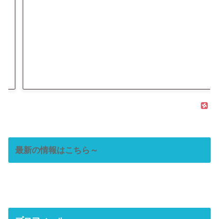
最新の情報はこちら～