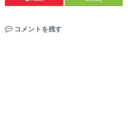
コメントを残す