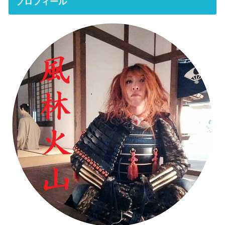
プロフィール