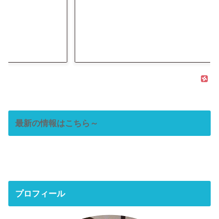
最新の情報はこちら～
プロフィール