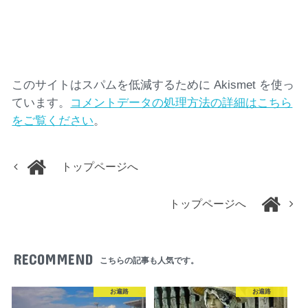
このサイトはスパムを低減するために Akismet を使っ
ています。
コメントデータの処理方法の詳細はこちら
をご覧ください
。
トップページへ
トップページへ
RECOMMEND
こちらの記事も人気です。
お遍路
お遍路