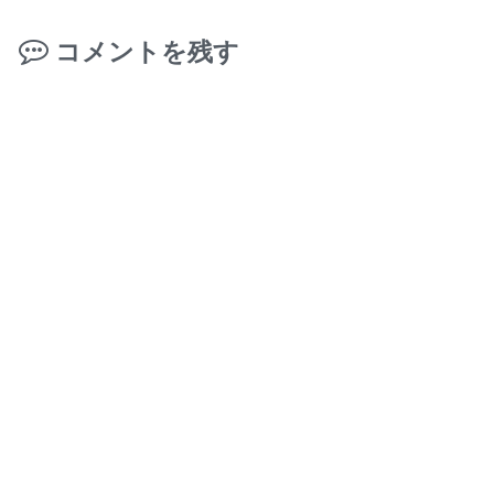
コメントを残す