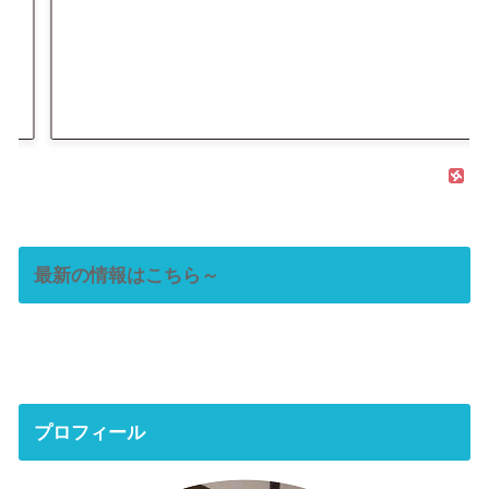
最新の情報はこちら～
プロフィール