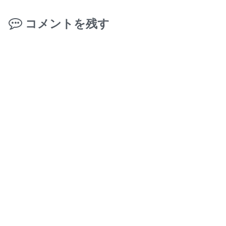
コメントを残す