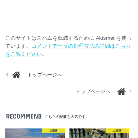
このサイトはスパムを低減するために Akismet を使っ
ています。
コメントデータの処理方法の詳細はこちら
をご覧ください
。
トップページへ
トップページへ
RECOMMEND
こちらの記事も人気です。
お遍路
お遍路