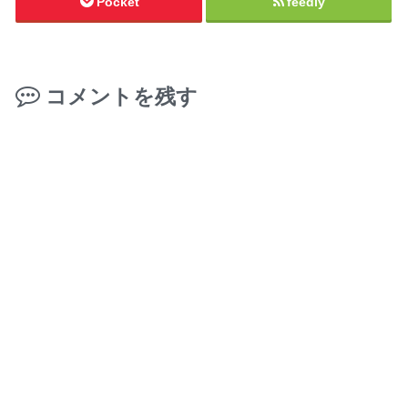
Pocket
feedly
コメントを残す