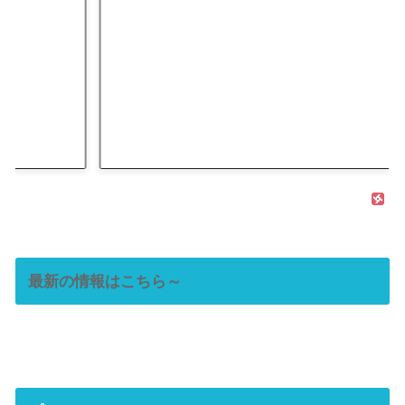
最新の情報はこちら～