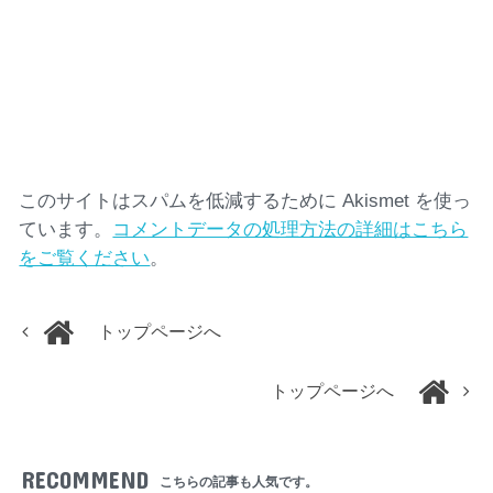
このサイトはスパムを低減するために Akismet を使っ
ています。
コメントデータの処理方法の詳細はこちら
をご覧ください
。
トップページへ
トップページへ
RECOMMEND
こちらの記事も人気です。