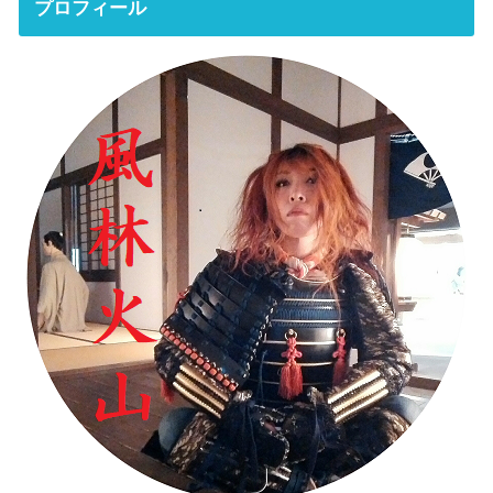
プロフィール