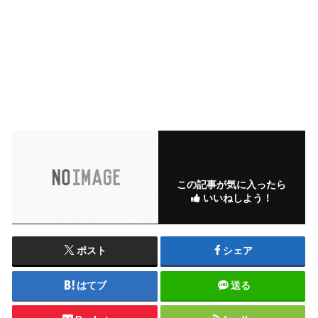
この記事が気に入ったら
いいねしよう！
ポスト
シェア
はてブ
送る