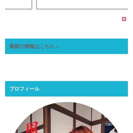
最新の情報はこちら～
プロフィール