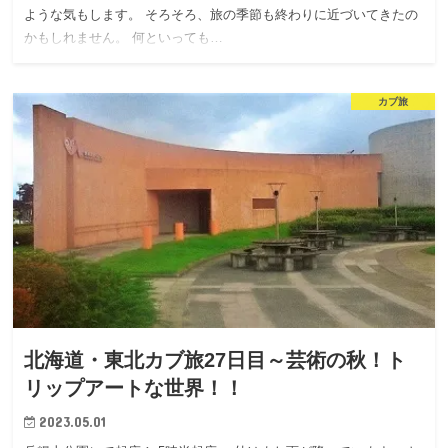
ような気もします。 そろそろ、旅の季節も終わりに近づいてきたの
かもしれません。 何といっても…
カブ旅
北海道・東北カブ旅27日目～芸術の秋！ト
リップアートな世界！！
2023.05.01